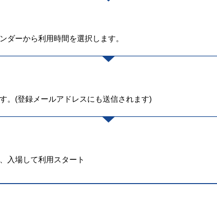
ンダーから利用時間を選択します。
ます。(登録メールアドレスにも送信されます)
し、入場して利用スタート