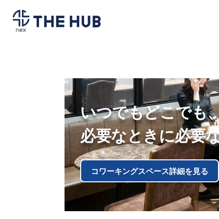
いつでもどこでも
必要なときに必要
コワーキングスペース詳細を見る