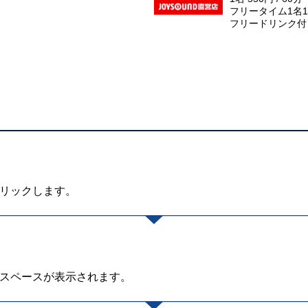
フリータイム1名1,
フリードリンク付
リックします。
スペースが表示されます。