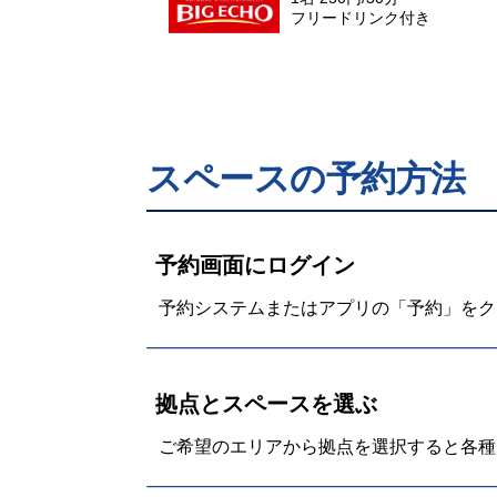
フリードリンク付き
スペースの予約方法
予約画面にログイン
予約システムまたはアプリの「予約」をク
拠点とスペースを選ぶ
ご希望のエリアから拠点を選択すると各種