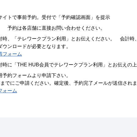
サイトで事前予約。受付で「予約確認画面」を提示
。 予約は各店舗に直接お問い合わせください。
付時、「テレワークプラン利用」とお伝えください。 会計時
ダウンロードが必要となります。
請フォーム
付時に「THE HUB会員でテレワークプラン利用」とお伝えの
用予約フォームより申請下さい。
前までにご申請ください。確定後、予約完了メールが送信され
フォーム