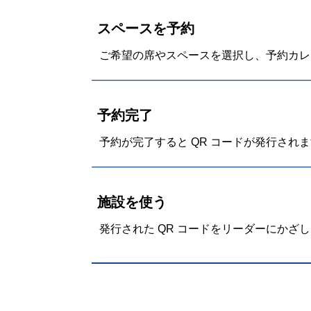
スペースを予約
ご希望の席やスペースを選択し、予約カレ
予約完了
予約が完了すると QR コードが発行され
施設を使う
発行された QR コードをリーダーにかざ