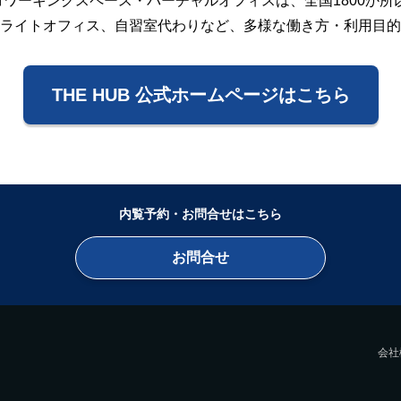
ス・コワーキングスペース・バーチャルオフィスは、全国1800か
ライトオフィス、自習室代わりなど、多様な働き方・利用目的
THE HUB 公式ホームページはこちら
内覧予約・お問合せはこちら
お問合せ
会社