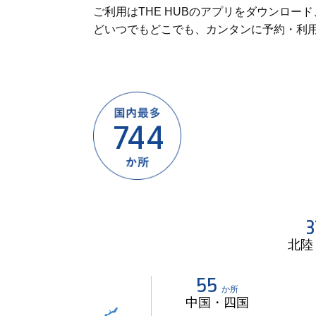
ご利用はTHE HUBのアプリをダウンロー
どいつでもどこでも、カンタンに予約・利
744
3
北陸
55
か所
中国・四国