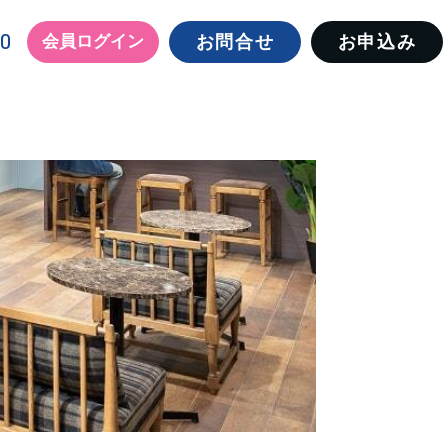
00
会員ログイン
お問合せ
お申込み