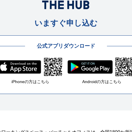
いますぐ申し込む
公式アプリダウンロード
iPhoneの方はこちら
Androidの方はこちら