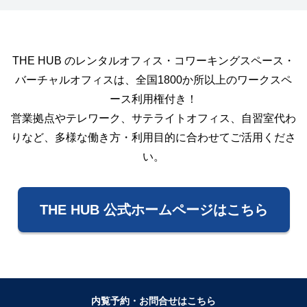
THE HUB のレンタルオフィス・コワーキングスペース・
バーチャルオフィスは、全国1800か所以上のワークスペ
ース利用権付き！
営業拠点やテレワーク、サテライトオフィス、自習室代わ
りなど、多様な働き方・利用目的に合わせてご活用くださ
い。
THE HUB 公式ホームページはこちら
内覧予約・お問合せはこちら