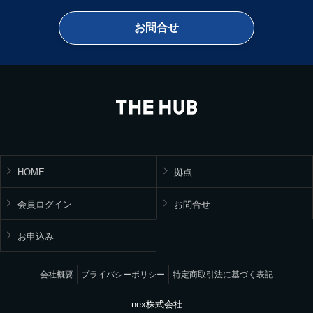
お問合せ
HOME
拠点
会員ログイン
お問合せ
お申込み
会社概要
プライバシーポリシー
特定商取引法に基づく表記
nex株式会社