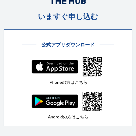
いますぐ申し込む
公式アプリダウンロード
iPhoneの方はこちら
Androidの方はこちら