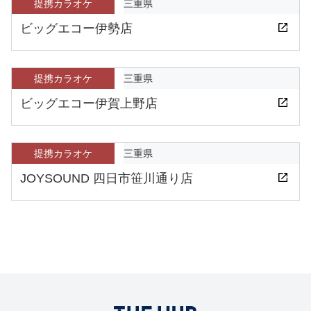
提携カラオケ
三重県
ビッグエコー伊勢店
提携カラオケ
三重県
ビッグエコー伊賀上野店
提携カラオケ
三重県
JOYSOUND 四日市笹川通り店