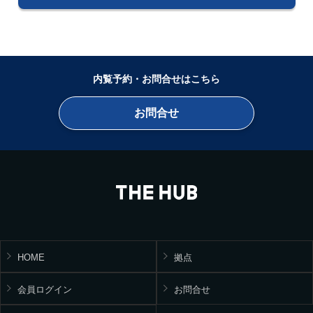
内覧予約・お問合せはこちら
お問合せ
HOME
拠点
会員ログイン
お問合せ