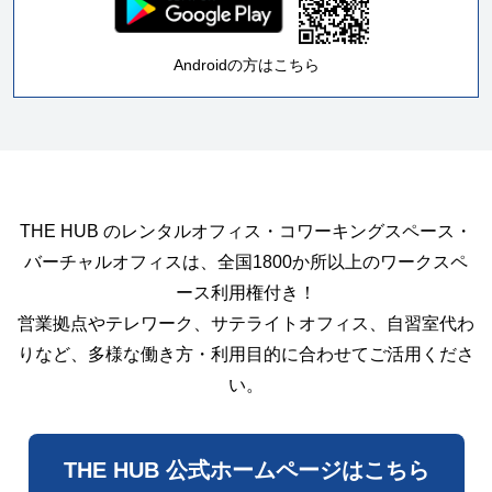
Androidの方はこちら
THE HUB のレンタルオフィス・コワーキングスペース・
バーチャルオフィスは、全国1800か所以上のワークスペ
ース利用権付き！
営業拠点やテレワーク、サテライトオフィス、自習室代わ
りなど、多様な働き方・利用目的に合わせてご活用くださ
い。
THE HUB 公式ホームページはこちら