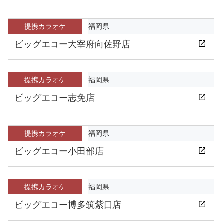
提携カラオケ
福岡県
ビッグエコー大宰府向佐野店
提携カラオケ
福岡県
ビッグエコー志免店
提携カラオケ
福岡県
ビッグエコー小田部店
提携カラオケ
福岡県
ビッグエコー博多筑紫口店