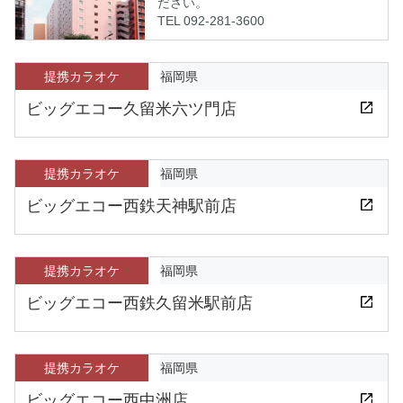
ださい。
TEL 092-281-3600
提携カラオケ
福岡県
ビッグエコー久留米六ツ門店
提携カラオケ
福岡県
ビッグエコー西鉄天神駅前店
提携カラオケ
福岡県
ビッグエコー西鉄久留米駅前店
提携カラオケ
福岡県
ビッグエコー西中洲店