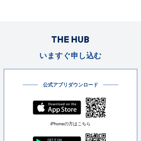
いますぐ申し込む
公式アプリダウンロード
iPhoneの方はこちら