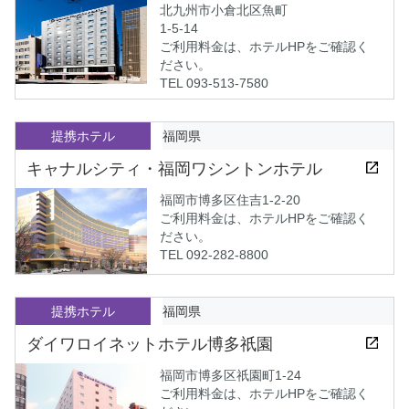
北九州市小倉北区魚町
1-5-14
ご利用料金は、ホテルHPをご確認く
ださい。
TEL 093-513-7580
提携ホテル
福岡県
キャナルシティ・福岡ワシントンホテル
福岡市博多区住吉1-2-20
ご利用料金は、ホテルHPをご確認く
ださい。
TEL 092-282-8800
提携ホテル
福岡県
ダイワロイネットホテル博多祇園
福岡市博多区祇園町1-24
ご利用料金は、ホテルHPをご確認く