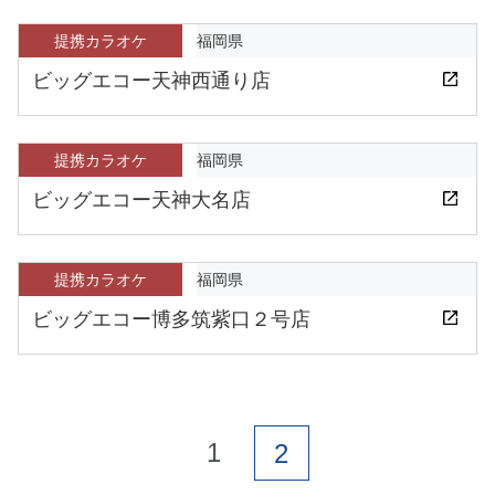
提携カラオケ
福岡県
ビッグエコー天神西通り店
提携カラオケ
福岡県
ビッグエコー天神大名店
提携カラオケ
福岡県
ビッグエコー博多筑紫口２号店
1
2