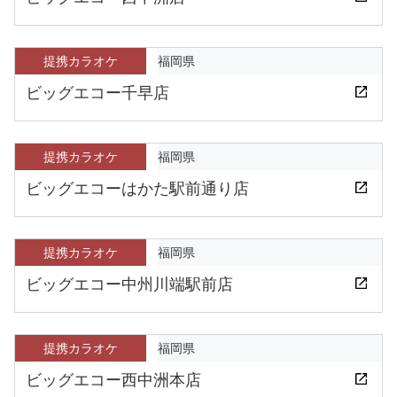
提携カラオケ
福岡県
ビッグエコー千早店
提携カラオケ
福岡県
ビッグエコーはかた駅前通り店
提携カラオケ
福岡県
ビッグエコー中州川端駅前店
提携カラオケ
福岡県
ビッグエコー西中洲本店