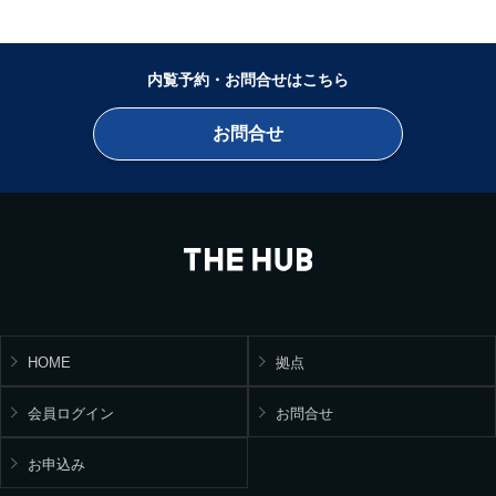
内覧予約・お問合せはこちら
お問合せ
HOME
拠点
会員ログイン
お問合せ
お申込み