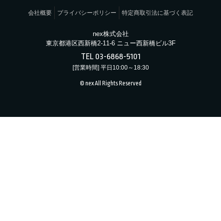
会社概要
プライバシーポリシー
特定商取引法に基づく表記
nex株式会社
東京都港区西新橋2-11-6 ニュー西新橋ビル3F
TEL 03-6868-5101
[営業時間] 平日10:00～18:30
© nex All Rights Reserved