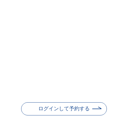
ログインして予約する