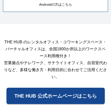
Androidの方はこちら
THE HUB のレンタルオフィス・コワーキングスペース・
バーチャルオフィスは、全国1800か所以上のワークスペ
ース利用権付き！
営業拠点やテレワーク、サテライトオフィス、自習室代わ
りなど、多様な働き方・利用目的に合わせてご活用くださ
い。
THE HUB 公式ホームページはこちら