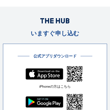
いますぐ申し込む
公式アプリダウンロード
iPhoneの方はこちら