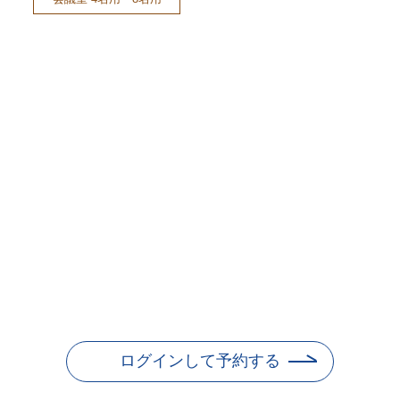
ログインして予約する