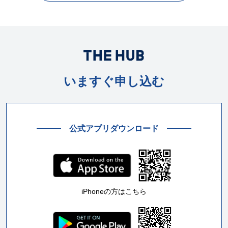
いますぐ申し込む
公式アプリダウンロード
iPhoneの方はこちら