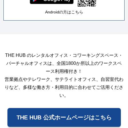
Androidの方はこちら
THE HUB のレンタルオフィス・コワーキングスペース・
バーチャルオフィスは、全国1800か所以上のワークスペ
ース利用権付き！
営業拠点やテレワーク、サテライトオフィス、自習室代わ
りなど、多様な働き方・利用目的に合わせてご活用くださ
い。
THE HUB 公式ホームページはこちら