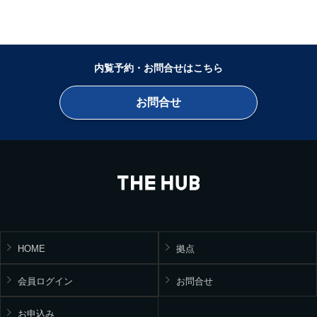
内覧予約・お問合せはこちら
お問合せ
HOME
拠点
会員ログイン
お問合せ
お申込み