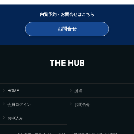
内覧予約・お問合せはこちら
お問合せ
HOME
拠点
会員ログイン
お問合せ
お申込み