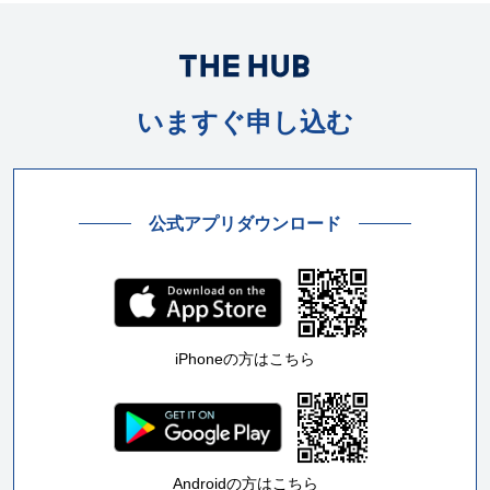
いますぐ申し込む
公式アプリダウンロード
iPhoneの方はこちら
Androidの方はこちら