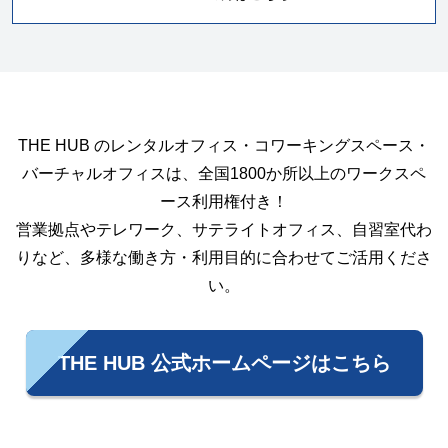
THE HUB のレンタルオフィス・コワーキングスペース・
バーチャルオフィスは、全国1800か所以上のワークスペ
ース利用権付き！
営業拠点やテレワーク、サテライトオフィス、自習室代わ
りなど、多様な働き方・利用目的に合わせてご活用くださ
い。
THE HUB 公式ホームページはこちら