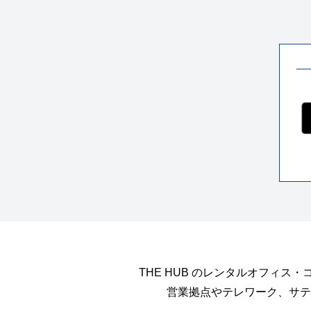
THE HUB のレンタルオフィ
営業拠点やテレワーク、サテ