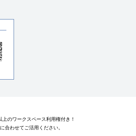
所以上のワークスペース利用権付き！
に合わせてご活用ください。