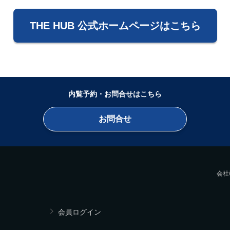
THE HUB 公式ホームページはこちら
内覧予約・お問合せはこちら
お問合せ
会社
会員ログイン