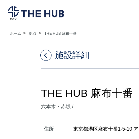
ホーム
拠点
THE HUB 麻布十番
施設詳細
THE HUB 麻布十番
六本木・赤坂
/
住所
東京都港区麻布十番1-5-10 