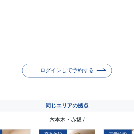
ログインして予約する
同じエリアの拠点
六本木・赤坂
/