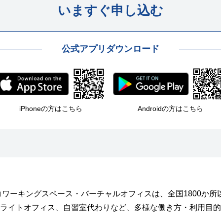
いますぐ申し込む
公式アプリダウンロード
iPhoneの方はこちら
Androidの方はこちら
ス・コワーキングスペース・バーチャルオフィスは、全国1800か
ライトオフィス、自習室代わりなど、多様な働き方・利用目的