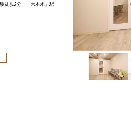
」駅徒歩2分、「六本木」駅
用