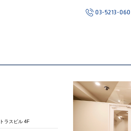
03-5213-06
アトラスビル 4F