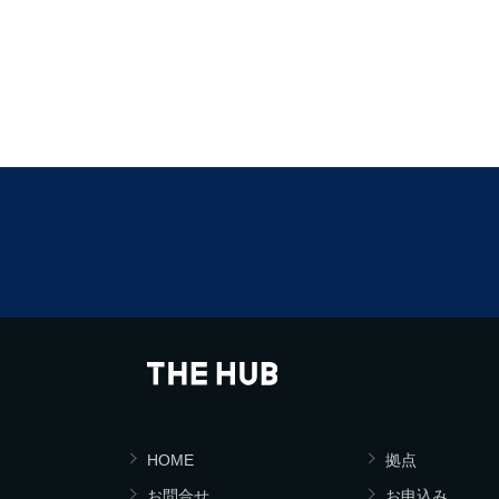
HOME
拠点
お問合せ
お申込み